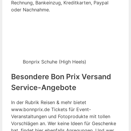
Rechnung, Bankeinzug, Kreditkarten, Paypal
oder Nachnahme.
Bonprix Schuhe (High Heels)
Besondere Bon Prix Versand
Service-Angebote
In der Rubrik Reisen & mehr bietet
www.bonnprix.de Tickets für Event-
Veranstaltungen und Fotoprodukte mit tollen
Vorschlägen an. Wer keine Ideen für Geschenke
hat, findet hier ebenfalls Anregungen. Und wer