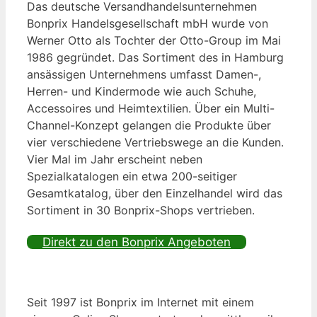
Das deutsche Versandhandelsunternehmen
Bonprix Handelsgesellschaft mbH wurde von
Werner Otto als Tochter der Otto-Group im Mai
1986 gegründet. Das Sortiment des in Hamburg
ansässigen Unternehmens umfasst Damen-,
Herren- und Kindermode wie auch Schuhe,
Accessoires und Heimtextilien. Über ein Multi-
Channel-Konzept gelangen die Produkte über
vier verschiedene Vertriebswege an die Kunden.
Vier Mal im Jahr erscheint neben
Spezialkatalogen ein etwa 200-seitiger
Gesamtkatalog, über den Einzelhandel wird das
Sortiment in 30 Bonprix-Shops vertrieben.
Direkt zu den Bonprix Angeboten
Seit 1997 ist Bonprix im Internet mit einem