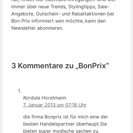
immer über neue Trends, Stylingtipps, Sale-
Angebote, Gutschein- und Rabattaktionen bei
Bon Prix informiert sein möchte, kann den
Newsletter abonnieren.
3 Kommentare zu „BonPrix“
Kordula Horstmann
7. Januar 2013 um 07:18 Uhr
die firma Bonprix ist für mich eine der
besten Handelspartner überhaupt.Sie
bieten super modische sachen zu