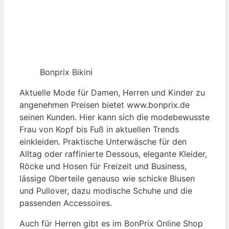
Bonprix Bikini
Aktuelle Mode für Damen, Herren und Kinder zu
angenehmen Preisen bietet www.bonprix.de
seinen Kunden. Hier kann sich die modebewusste
Frau von Kopf bis Fuß in aktuellen Trends
einkleiden. Praktische Unterwäsche für den
Alltag oder raffinierte Dessous, elegante Kleider,
Röcke und Hosen für Freizeit und Business,
lässige Oberteile genauso wie schicke Blusen
und Pullover, dazu modische Schuhe und die
passenden Accessoires.
Auch für Herren gibt es im BonPrix Online Shop