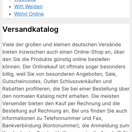
Witt Weiden
Wöhrl Online
Versandkatalog
Viele der großen und kleinen deutschen Versände
bieten inzwischen auch einen Online-Shop an, über
den Sie die Produkte günstig online bestellen
können. Der Onlinekauf ist oftmals sogar besonders
billig, weil Sie von besonderen Angeboten, Sale,
Gutscheincodes, Outlet Schlussverkäufen und
Rabatten profitieren, die Sie bei einer Bestellung über
den normalen Katalog nicht erhalten. Die meisten
Versender bieten den Kauf per Rechnung und die
Bestellung auf Rechnung an. Bei uns finden Sie auch
Informationen zu Telefonnummer und Fax,
Bankverbindung (Kontonummer), die Anmeldung zum