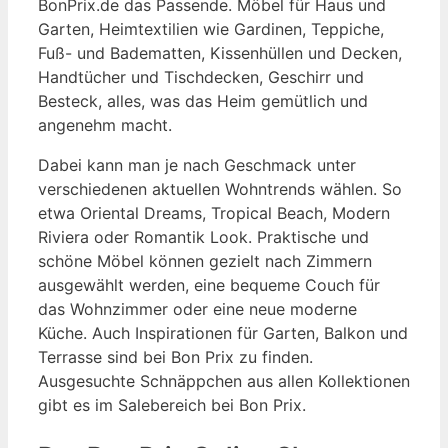
BonPrix.de das Passende. Möbel für Haus und
Garten, Heimtextilien wie Gardinen, Teppiche,
Fuß- und Badematten, Kissenhüllen und Decken,
Handtücher und Tischdecken, Geschirr und
Besteck, alles, was das Heim gemütlich und
angenehm macht.
Dabei kann man je nach Geschmack unter
verschiedenen aktuellen Wohntrends wählen. So
etwa Oriental Dreams, Tropical Beach, Modern
Riviera oder Romantik Look. Praktische und
schöne Möbel können gezielt nach Zimmern
ausgewählt werden, eine bequeme Couch für
das Wohnzimmer oder eine neue moderne
Küche. Auch Inspirationen für Garten, Balkon und
Terrasse sind bei Bon Prix zu finden.
Ausgesuchte Schnäppchen aus allen Kollektionen
gibt es im Salebereich bei Bon Prix.