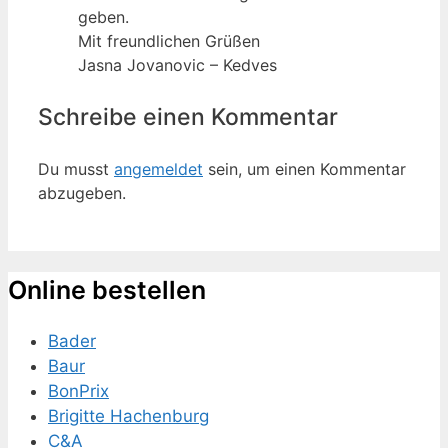
geben.
Mit freundlichen Grüßen
Jasna Jovanovic – Kedves
Schreibe einen Kommentar
Du musst
angemeldet
sein, um einen Kommentar
abzugeben.
Online bestellen
Bader
Baur
BonPrix
Brigitte Hachenburg
C&A