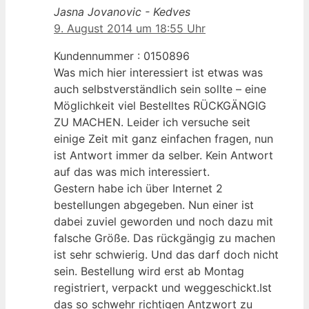
Jasna Jovanovic - Kedves
9. August 2014 um 18:55 Uhr
Kundennummer : 0150896
Was mich hier interessiert ist etwas was
auch selbstverständlich sein sollte – eine
Möglichkeit viel Bestelltes RÜCKGÄNGIG
ZU MACHEN. Leider ich versuche seit
einige Zeit mit ganz einfachen fragen, nun
ist Antwort immer da selber. Kein Antwort
auf das was mich interessiert.
Gestern habe ich über Internet 2
bestellungen abgegeben. Nun einer ist
dabei zuviel geworden und noch dazu mit
falsche Größe. Das rückgängig zu machen
ist sehr schwierig. Und das darf doch nicht
sein. Bestellung wird erst ab Montag
registriert, verpackt und weggeschickt.Ist
das so schwehr richtigen Antzwort zu