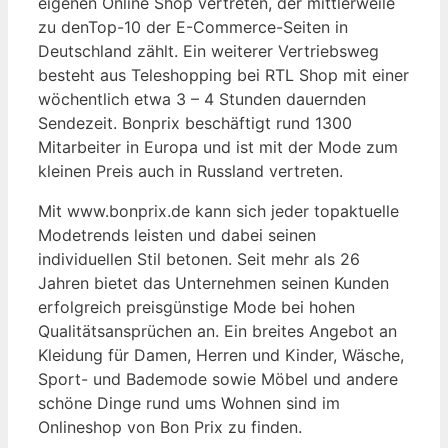
eigenen Online Shop vertreten, der mittlerweile
zu denTop-10 der E-Commerce-Seiten in
Deutschland zählt. Ein weiterer Vertriebsweg
besteht aus Teleshopping bei RTL Shop mit einer
wöchentlich etwa 3 – 4 Stunden dauernden
Sendezeit. Bonprix beschäftigt rund 1300
Mitarbeiter in Europa und ist mit der Mode zum
kleinen Preis auch in Russland vertreten.
Mit www.bonprix.de kann sich jeder topaktuelle
Modetrends leisten und dabei seinen
individuellen Stil betonen. Seit mehr als 26
Jahren bietet das Unternehmen seinen Kunden
erfolgreich preisgünstige Mode bei hohen
Qualitätsansprüchen an. Ein breites Angebot an
Kleidung für Damen, Herren und Kinder, Wäsche,
Sport- und Bademode sowie Möbel und andere
schöne Dinge rund ums Wohnen sind im
Onlineshop von Bon Prix zu finden.