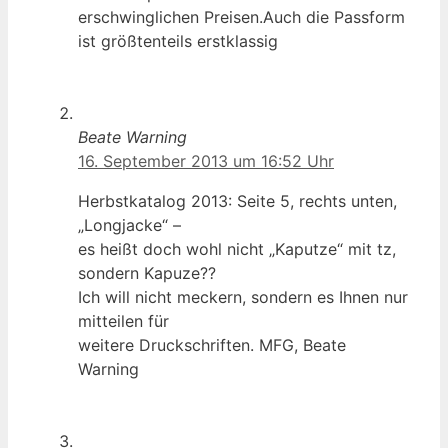
erschwinglichen Preisen.Auch die Passform
ist größtenteils erstklassig
Beate Warning
16. September 2013 um 16:52 Uhr
Herbstkatalog 2013: Seite 5, rechts unten,
„Longjacke“ –
es heißt doch wohl nicht „Kaputze“ mit tz,
sondern Kapuze??
Ich will nicht meckern, sondern es Ihnen nur
mitteilen für
weitere Druckschriften. MFG, Beate
Warning