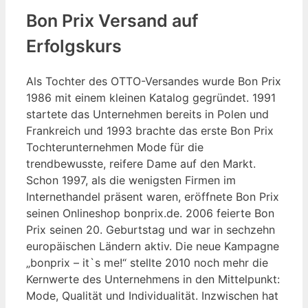
Bon Prix Versand auf
Erfolgskurs
Als Tochter des OTTO-Versandes wurde Bon Prix
1986 mit einem kleinen Katalog gegründet. 1991
startete das Unternehmen bereits in Polen und
Frankreich und 1993 brachte das erste Bon Prix
Tochterunternehmen Mode für die
trendbewusste, reifere Dame auf den Markt.
Schon 1997, als die wenigsten Firmen im
Internethandel präsent waren, eröffnete Bon Prix
seinen Onlineshop bonprix.de. 2006 feierte Bon
Prix seinen 20. Geburtstag und war in sechzehn
europäischen Ländern aktiv. Die neue Kampagne
„bonprix – it`s me!“ stellte 2010 noch mehr die
Kernwerte des Unternehmens in den Mittelpunkt:
Mode, Qualität und Individualität. Inzwischen hat