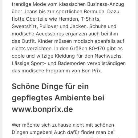
trendige Mode vom klassischen Business-Anzug
über Jeans bis zur sportlichen Bermuda. Dazu
flotte Oberteile wie Hemden, T-Shirts,
Sweatshirt, Pullover und Jacken. Schuhe und
modische Accessoires ergänzen auch bei ihm
das Outfit. Kinder müssen modisch ebenfalls auf
nichts verzichten. In den Größen 80-170 gibt es
coole und witzige Kleidung für den Nachwuchs.
Lässige Sport- und Bademoden vervollständigen
das modische Programm von Bon Prix.
Schöne Dinge für ein
gepflegtes Ambiente bei
www.bonprix.de
Wer möchte sich zuhause nicht mit schönen
Dingen umgeben! Auch dafür findet man bei