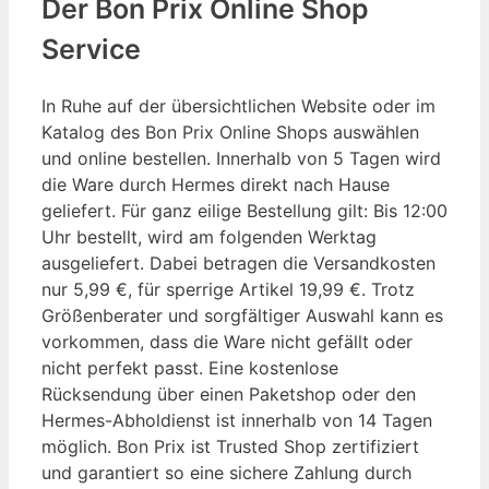
Der Bon Prix Online Shop
Service
In Ruhe auf der übersichtlichen Website oder im
Katalog des Bon Prix Online Shops auswählen
und online bestellen. Innerhalb von 5 Tagen wird
die Ware durch Hermes direkt nach Hause
geliefert. Für ganz eilige Bestellung gilt: Bis 12:00
Uhr bestellt, wird am folgenden Werktag
ausgeliefert. Dabei betragen die Versandkosten
nur 5,99 €, für sperrige Artikel 19,99 €. Trotz
Größenberater und sorgfältiger Auswahl kann es
vorkommen, dass die Ware nicht gefällt oder
nicht perfekt passt. Eine kostenlose
Rücksendung über einen Paketshop oder den
Hermes-Abholdienst ist innerhalb von 14 Tagen
möglich. Bon Prix ist Trusted Shop zertifiziert
und garantiert so eine sichere Zahlung durch