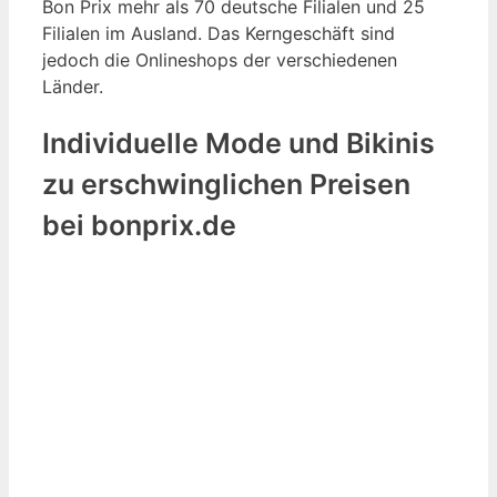
Bon Prix mehr als 70 deutsche Filialen und 25
Filialen im Ausland. Das Kerngeschäft sind
jedoch die Onlineshops der verschiedenen
Länder.
Individuelle Mode und Bikinis
zu erschwinglichen Preisen
bei bonprix.de