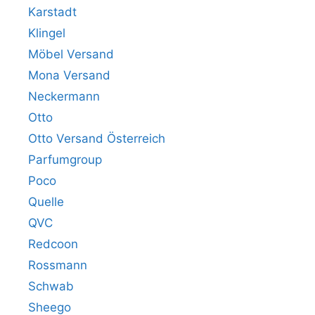
Karstadt
Klingel
Möbel Versand
Mona Versand
Neckermann
Otto
Otto Versand Österreich
Parfumgroup
Poco
Quelle
QVC
Redcoon
Rossmann
Schwab
Sheego