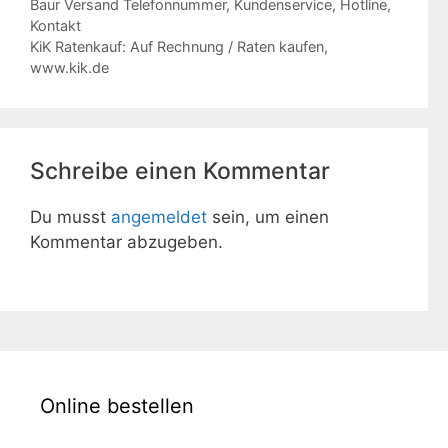
Baur Versand Telefonnummer, Kundenservice, Hotline,
Kontakt
KiK Ratenkauf: Auf Rechnung / Raten kaufen,
www.kik.de
Schreibe einen Kommentar
Du musst
angemeldet
sein, um einen
Kommentar abzugeben.
Online bestellen