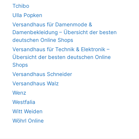
Tchibo
Ulla Popken
Versandhaus für Damenmode &
Damenbekleidung – Übersicht der besten
deutschen Online Shops
Versandhaus für Technik & Elektronik –
Übersicht der besten deutschen Online
Shops
Versandhaus Schneider
Versandhaus Walz
Wenz
Westfalia
Witt Weiden
Wöhrl Online