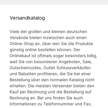
Versandkatalog
Viele der großen und kleinen deutschen
Versände bieten inzwischen auch einen
Online-Shop an, über den Sie die Produkte
günstig online bestellen können. Der
Onlinekauf ist oftmals sogar besonders billig,
weil Sie von besonderen Angeboten, Sale,
Gutscheincodes, Outlet Schlussverkäufen
und Rabatten profitieren, die Sie bei einer
Bestellung über den normalen Katalog nicht
erhalten. Die meisten Versender bieten den
Kauf per Rechnung und die Bestellung auf
Rechnung an. Bei uns finden Sie auch
Informationen zu Telefonnummer und Fax,