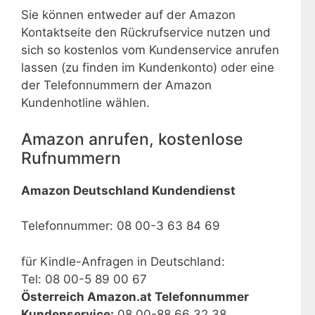
Sie können entweder auf der Amazon
Kontaktseite den Rückrufservice nutzen und
sich so kostenlos vom Kundenservice anrufen
lassen (zu finden im Kundenkonto) oder eine
der Telefonnummern der Amazon
Kundenhotline wählen.
Amazon anrufen, kostenlose
Rufnummern
Amazon Deutschland Kundendienst
Telefonnummer: 08 00-3 63 84 69
für Kindle-Anfragen in Deutschland:
Tel: 08 00-5 89 00 67
Österreich Amazon.at Telefonnummer
Kundenservice:
08 00-88 66 32 38