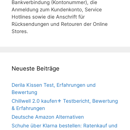
Bankverbindung (Kontonummer), die
Anmeldung zum Kundenkonto, Service
Hotlines sowie die Anschrift für
Rücksendungen und Retouren der Online
Stores.
Neueste Beiträge
Derila Kissen Test, Erfahrungen und
Bewertung
Chillwell 2.0 kaufen⚜️ Testbericht, Bewertung
& Erfahrungen
Deutsche Amazon Alternativen
Schuhe über Klarna bestellen: Ratenkauf und