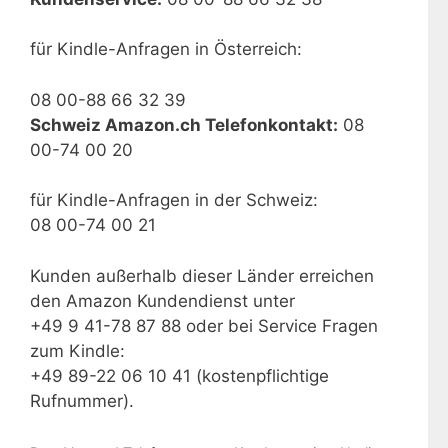
für Kindle-Anfragen in Österreich:
08 00-88 66 32 39
Schweiz Amazon.ch Telefonkontakt:
08
00-74 00 20
für Kindle-Anfragen in der Schweiz:
08 00-74 00 21
Kunden außerhalb dieser Länder erreichen
den Amazon Kundendienst unter
+49 9 41-78 87 88 oder bei Service Fragen
zum Kindle:
+49 89-22 06 10 41 (kostenpflichtige
Rufnummer).