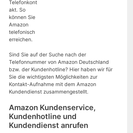
Telefonkont
akt. So
können Sie
Amazon
telefonisch
erreichen.
Sind Sie auf der Suche nach der
Telefonnummer von Amazon Deutschland
bzw. der Kundenhotline? Hier haben wir für
Sie die wichtigsten Möglichkeiten zur
Kontakt-Aufnahme mit dem Amazon
Kundendienst zusammengestellt.
Amazon Kundenservice,
Kundenhotline und
Kundendienst anrufen